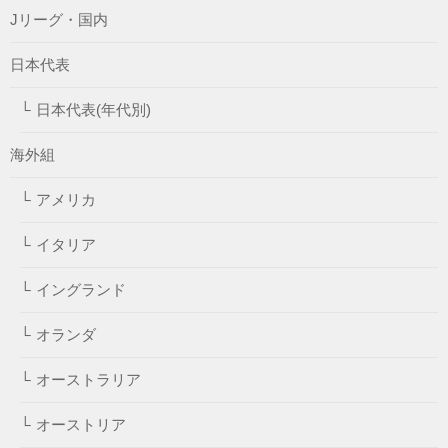
Jリーグ・国内
日本代表
日本代表(年代別)
海外組
アメリカ
イタリア
イングランド
オランダ
オーストラリア
オーストリア