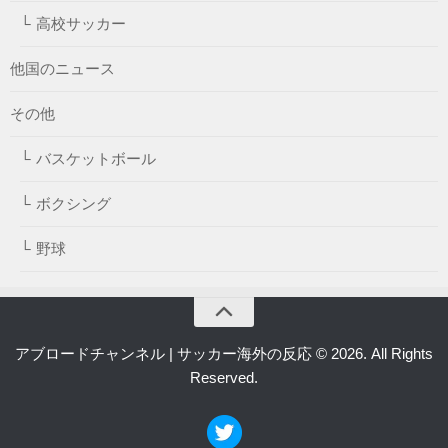
高校サッカー
他国のニュース
その他
バスケットボール
ボクシング
野球
アブロードチャンネル | サッカー海外の反応 © 2026. All Rights
Reserved.