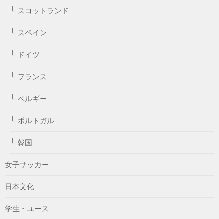
スコットランド
スペイン
ドイツ
フランス
ベルギー
ポルトガル
韓国
女子サッカー
日本文化
学生・ユース