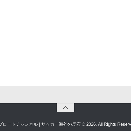
ロードチャンネル | サッカー海外の反応 © 2026. All Rights Reserv