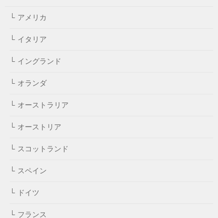
アメリカ
イタリア
イングランド
オランダ
オーストラリア
オーストリア
スコットランド
スペイン
ドイツ
フランス