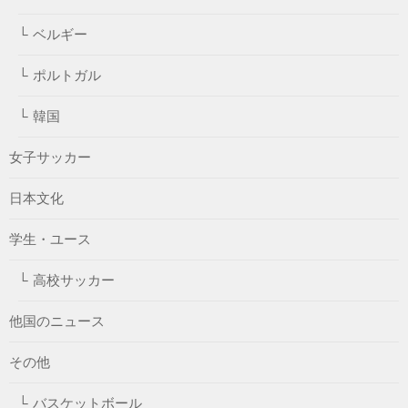
ベルギー
ポルトガル
韓国
女子サッカー
日本文化
学生・ユース
高校サッカー
他国のニュース
その他
バスケットボール