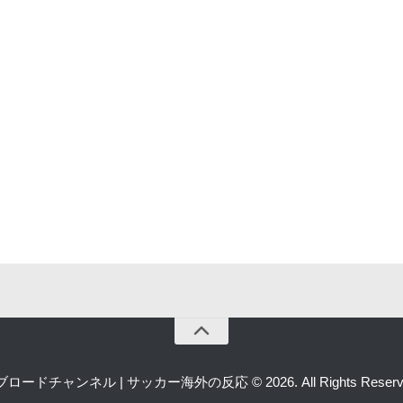
ロードチャンネル | サッカー海外の反応 © 2026. All Rights Reserv