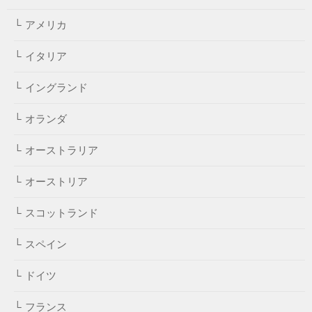
アメリカ
イタリア
イングランド
オランダ
オーストラリア
オーストリア
スコットランド
スペイン
ドイツ
フランス