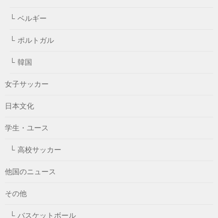
ベルギー
ポルトガル
韓国
女子サッカー
日本文化
学生・ユース
高校サッカー
他国のニュース
その他
バスケットボール