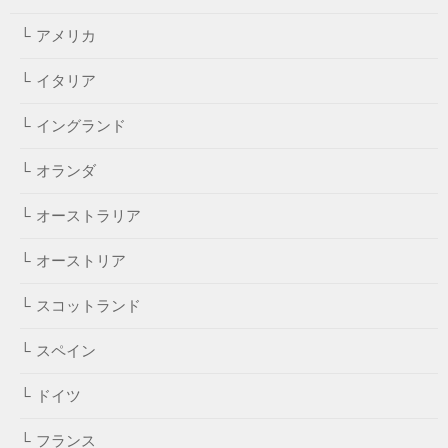
アメリカ
イタリア
イングランド
オランダ
オーストラリア
オーストリア
スコットランド
スペイン
ドイツ
フランス