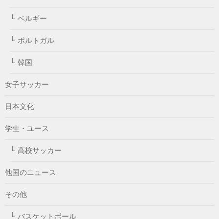
ベルギー
ポルトガル
韓国
女子サッカー
日本文化
学生・ユース
高校サッカー
他国のニュース
その他
バスケットボール