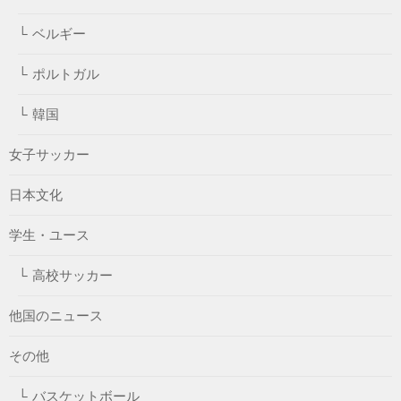
ベルギー
ポルトガル
韓国
女子サッカー
日本文化
学生・ユース
高校サッカー
他国のニュース
その他
バスケットボール