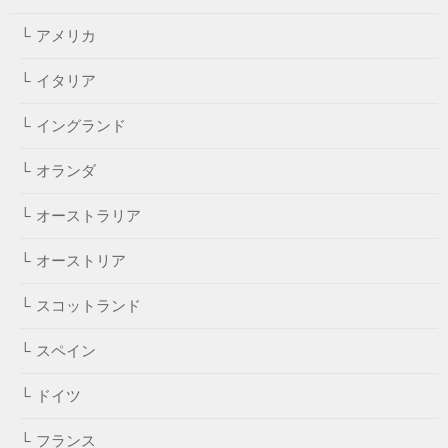
アメリカ
イタリア
イングランド
オランダ
オーストラリア
オーストリア
スコットランド
スペイン
ドイツ
フランス