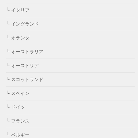
イタリア
イングランド
オランダ
オーストラリア
オーストリア
スコットランド
スペイン
ドイツ
フランス
ベルギー