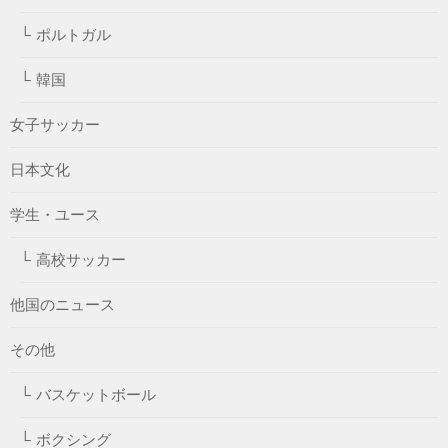
ポルトガル
韓国
女子サッカー
日本文化
学生・ユース
高校サッカー
他国のニュース
その他
バスケットボール
ボクシング