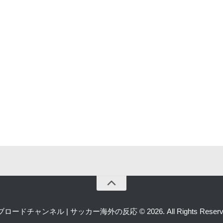
ロードチャンネル | サッカー海外の反応 © 2026. All Rights Reserv