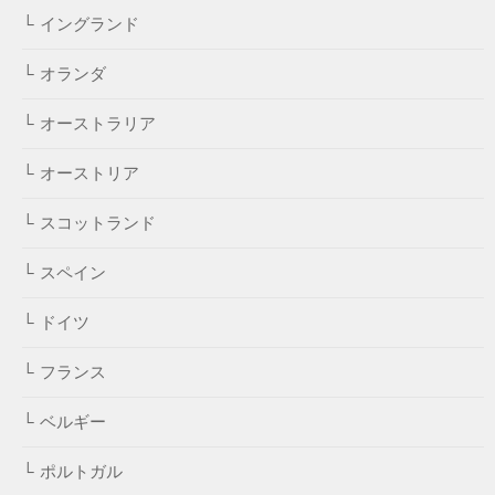
イングランド
オランダ
オーストラリア
オーストリア
スコットランド
スペイン
ドイツ
フランス
ベルギー
ポルトガル