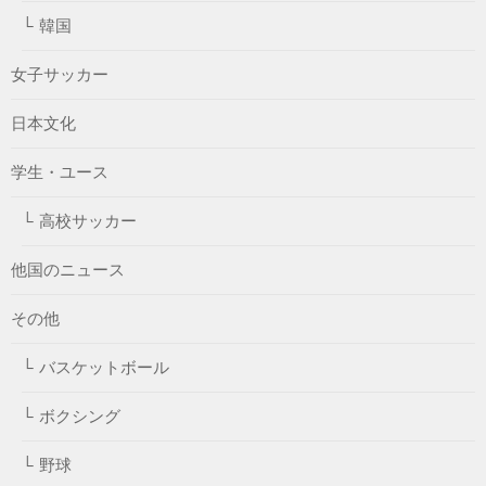
韓国
女子サッカー
日本文化
学生・ユース
高校サッカー
他国のニュース
その他
バスケットボール
ボクシング
野球