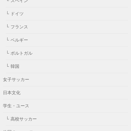
スペイン
ドイツ
フランス
ベルギー
ポルトガル
韓国
女子サッカー
日本文化
学生・ユース
高校サッカー