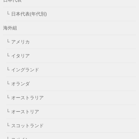
日本代表(年代別)
海外組
アメリカ
イタリア
イングランド
オランダ
オーストラリア
オーストリア
スコットランド